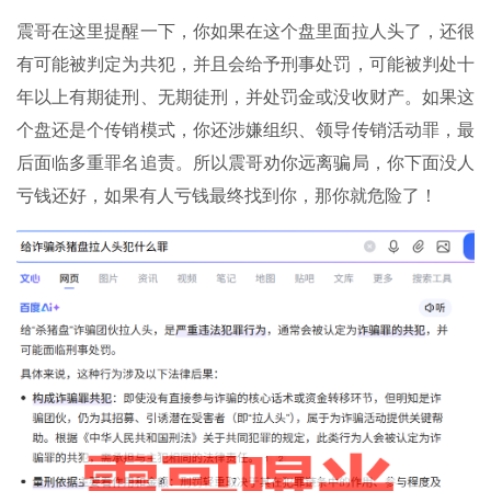
震哥在这里提醒一下，你如果在这个盘里面拉人头了，还很
有可能被判定为共犯，并且会给予刑事处罚，可能被判处十
年以上有期徒刑、无期徒刑，并处罚金或没收财产。如果这
个盘还是个传销模式，你还涉嫌组织、领导传销活动罪，最
后面临多重罪名追责。所以震哥劝你远离骗局，你下面没人
亏钱还好，如果有人亏钱最终找到你，那你就危险了！