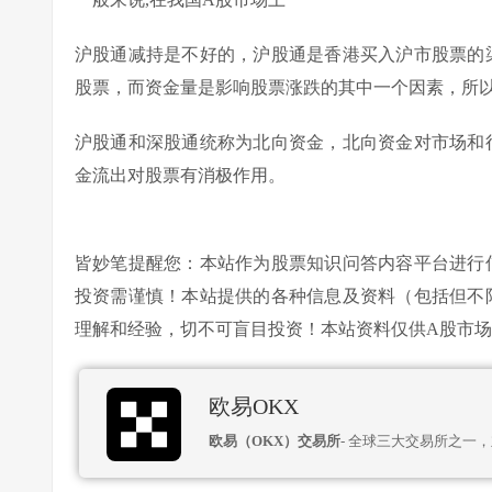
沪股通减持是不好的，沪股通是香港买入沪市股票的
股票，而资金量是影响股票涨跌的其中一个因素，所
沪股通和深股通统称为北向资金，北向资金对市场和
金流出对股票有消极作用。
皆妙笔提醒您：本站作为股票知识问答内容平台进行
投资需谨慎！本站提供的各种信息及资料（包括但不
理解和经验，切不可盲目投资！本站资料仅供A股市
欧易OKX
欧易（OKX）交易所
- 全球三大交易所之一，