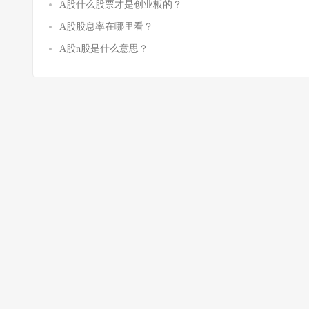
A股什么股票才是创业板的？
A股股息率在哪里看？
A股n股是什么意思？