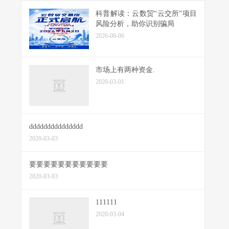
科普解读：云数贸“云交所”项目
风险分析，助你识别骗局
2026-08-06
市场上有两种资金.
2020-03-01
ddddddddddddddd
2020-03-03
要要要要要要要要要要要
2020-03-03
111111
2020-03-04