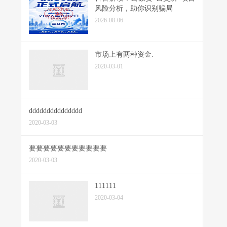
风险分析，助你识别骗局
2026-08-06
市场上有两种资金.
2020-03-01
ddddddddddddddd
2020-03-03
要要要要要要要要要要要
2020-03-03
111111
2020-03-04